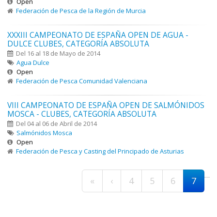
Open
Federación de Pesca de la Región de Murcia
XXXIII CAMPEONATO DE ESPAÑA OPEN DE AGUA -
DULCE CLUBES, CATEGORÍA ABSOLUTA
Del 16 al 18 de Mayo de 2014
Agua Dulce
Open
Federación de Pesca Comunidad Valenciana
VIII CAMPEONATO DE ESPAÑA OPEN DE SALMÓNIDOS
MOSCA - CLUBES, CATEGORÍA ABSOLUTA
Del 04 al 06 de Abril de 2014
Salmónidos Mosca
Open
Federación de Pesca y Casting del Principado de Asturias
Páginas
…
«
‹
4
5
6
7