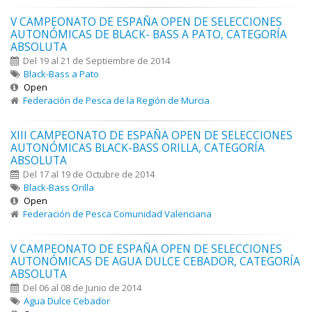
V CAMPEONATO DE ESPAÑA OPEN DE SELECCIONES
AUTONÓMICAS DE BLACK- BASS A PATO, CATEGORÍA
ABSOLUTA
Del 19 al 21 de Septiembre de 2014
Black-Bass a Pato
Open
Federación de Pesca de la Región de Murcia
XIII CAMPEONATO DE ESPAÑA OPEN DE SELECCIONES
AUTONÓMICAS BLACK-BASS ORILLA, CATEGORÍA
ABSOLUTA
Del 17 al 19 de Octubre de 2014
Black-Bass Orilla
Open
Federación de Pesca Comunidad Valenciana
V CAMPEONATO DE ESPAÑA OPEN DE SELECCIONES
AUTONÓMICAS DE AGUA DULCE CEBADOR, CATEGORÍA
ABSOLUTA
Del 06 al 08 de Junio de 2014
Agua Dulce Cebador