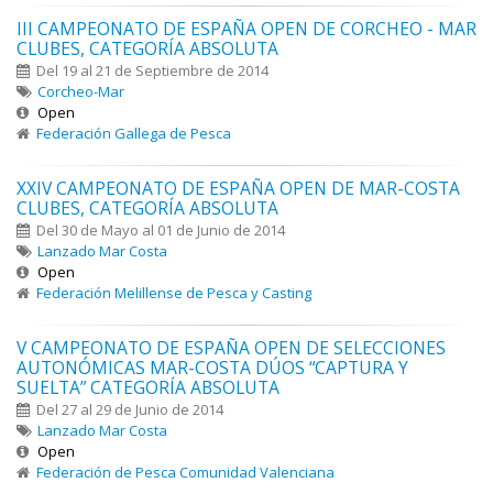
III CAMPEONATO DE ESPAÑA OPEN DE CORCHEO - MAR
CLUBES, CATEGORÍA ABSOLUTA
Del 19 al 21 de Septiembre de 2014
Corcheo-Mar
Open
Federación Gallega de Pesca
XXIV CAMPEONATO DE ESPAÑA OPEN DE MAR-COSTA
CLUBES, CATEGORÍA ABSOLUTA
Del 30 de Mayo al 01 de Junio de 2014
Lanzado Mar Costa
Open
Federación Melillense de Pesca y Casting
V CAMPEONATO DE ESPAÑA OPEN DE SELECCIONES
AUTONÓMICAS MAR-COSTA DÚOS “CAPTURA Y
SUELTA” CATEGORÍA ABSOLUTA
Del 27 al 29 de Junio de 2014
Lanzado Mar Costa
Open
Federación de Pesca Comunidad Valenciana