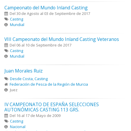
Campeonato del Mundo Inland Casting
Del 30 de Agosto al 03 de Septiembre de 2017
Casting
Mundial
VIII Campeonato del Mundo Inland Casting Veteranos
Del 06 al 10 de Septiembre de 2017
Casting
Mundial
Juan Morales Ruiz
Desde Costa
,
Casting
Federación de Pesca de la Región de Murcia
Juez
IV CAMPEONATO DE ESPAÑA SELECCIONES
AUTONÓMICAS CASTING 113 GRS.
Del 16 al 17 de Mayo de 2009
Casting
Nacional