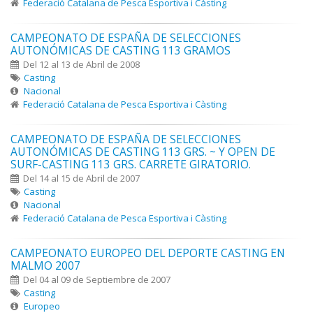
Federació Catalana de Pesca Esportiva i Càsting
CAMPEONATO DE ESPAÑA DE SELECCIONES
AUTONÓMICAS DE CASTING 113 GRAMOS
Del 12 al 13 de Abril de 2008
Casting
Nacional
Federació Catalana de Pesca Esportiva i Càsting
CAMPEONATO DE ESPAÑA DE SELECCIONES
AUTONÓMICAS DE CASTING 113 GRS. ~ Y OPEN DE
SURF-CASTING 113 GRS. CARRETE GIRATORIO.
Del 14 al 15 de Abril de 2007
Casting
Nacional
Federació Catalana de Pesca Esportiva i Càsting
CAMPEONATO EUROPEO DEL DEPORTE CASTING EN
MALMO 2007
Del 04 al 09 de Septiembre de 2007
Casting
Europeo