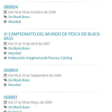
08BB04
Del 14 al 18 de Octubre de 2008
De Black-Bass
Mundial
III CAMPEONATO DEL MUNDO DE PESCA DE BLACK-
BASS
Del 12 al 15 de Abril de 2007
De Black-Bass
Mundial
Federación Aragonesa de Pesca y Cásting
06BB04
Del 09 al 15 de Septiembre de 2006
De Black-Bass
Mundial
06BB01
Del 27 al 28 de Mayo de 2006
De Black-Bass
Nacional