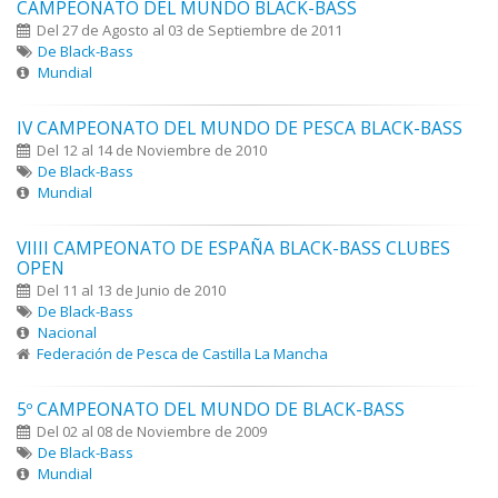
CAMPEONATO DEL MUNDO BLACK-BASS
Del 27 de Agosto al 03 de Septiembre de 2011
De Black-Bass
Mundial
IV CAMPEONATO DEL MUNDO DE PESCA BLACK-BASS
Del 12 al 14 de Noviembre de 2010
De Black-Bass
Mundial
VIIII CAMPEONATO DE ESPAÑA BLACK-BASS CLUBES
OPEN
Del 11 al 13 de Junio de 2010
De Black-Bass
Nacional
Federación de Pesca de Castilla La Mancha
5º CAMPEONATO DEL MUNDO DE BLACK-BASS
Del 02 al 08 de Noviembre de 2009
De Black-Bass
Mundial