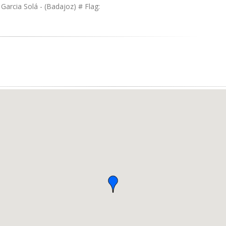
Garcia Solá - (Badajoz) # Flag: