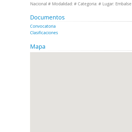
Nacional # Modalidad: # Categoria: # Lugar: Embalse 
Documentos
Convocatoria
Clasificaciones
Mapa