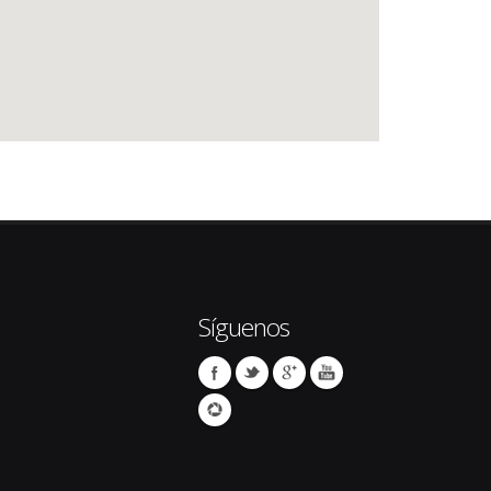
Síguenos