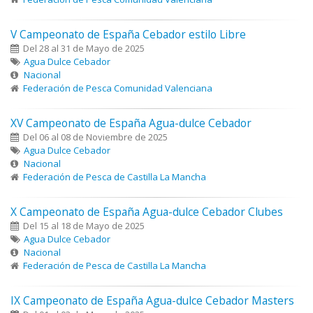
V Campeonato de España Cebador estilo Libre
Del 28 al 31 de Mayo de 2025
Agua Dulce Cebador
Nacional
Federación de Pesca Comunidad Valenciana
XV Campeonato de España Agua-dulce Cebador
Del 06 al 08 de Noviembre de 2025
Agua Dulce Cebador
Nacional
Federación de Pesca de Castilla La Mancha
X Campeonato de España Agua-dulce Cebador Clubes
Del 15 al 18 de Mayo de 2025
Agua Dulce Cebador
Nacional
Federación de Pesca de Castilla La Mancha
IX Campeonato de España Agua-dulce Cebador Masters