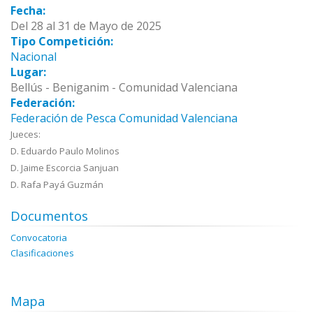
Fecha:
Del 28 al 31 de Mayo de 2025
Tipo Competición:
Nacional
Lugar:
Bellús - Beniganim - Comunidad Valenciana
Federación:
Federación de Pesca Comunidad Valenciana
Jueces:
D. Eduardo Paulo Molinos
D. Jaime Escorcia Sanjuan
D. Rafa Payá Guzmán
Documentos
Convocatoria
Clasificaciones
Mapa