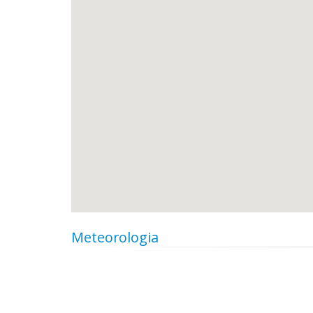
Meteorologia