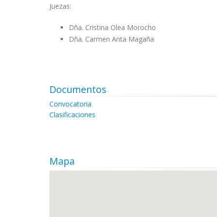
Juezas:
Dña. Cristina Olea Morocho
Dña. Carmen Anta Magaña
Documentos
Convocatoria
Clasificaciones
Mapa