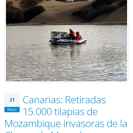
Canarias: Retiradas
21
15.000 tilapias de
Mayo
Mozambique invasoras de la