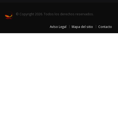
© Copyright 2026. Todos los derechos reservados.
Avíso Legal
Mapa del sitio
Contacto