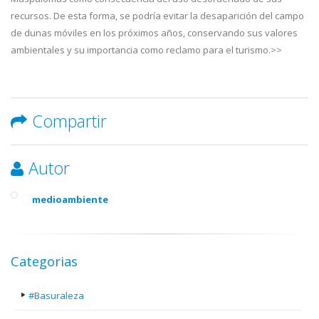
recursos. De esta forma, se podría evitar la desaparición del campo
de dunas móviles en los próximos años, conservando sus valores
ambientales y su importancia como reclamo para el turismo.>>
Compartir
Autor
medioambiente
Categorias
#Basuraleza