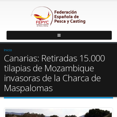
Inicio
Canarias: Retiradas 15.000
tilapias de Mozambique
invasoras de la Charca de
Maspalomas