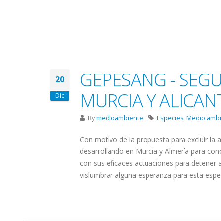
GEPESANG - SEGU
20
MURCIA Y ALICAN
Dic
By
medioambiente
Especies
,
Medio ambi
Con motivo de la propuesta para excluir la 
desarrollando en Murcia y Almería para cono
con sus eficaces actuaciones para detener a
vislumbrar alguna esperanza para esta espe