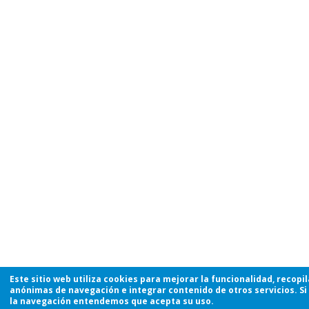
Este sitio web utiliza cookies para mejorar la funcionalidad, recopi
anónimas de navegación e integrar contenido de otros servicios. Si
la navegación entendemos que acepta su uso.