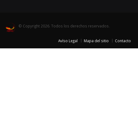
© Copyright 2026. Todos los derechos reservados.
Avíso Legal
Mapa del sitio
Contacto