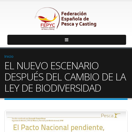
Inicio
EL NUEVO ESCENARIO
DESPUÉS DEL CAMBIO DE LA
LEY DE BIODIVERSIDAD