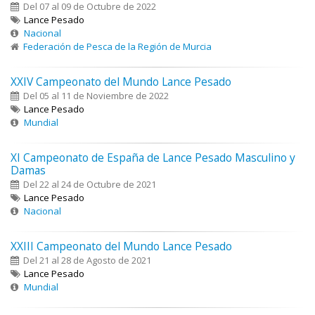
Del 07 al 09 de Octubre de 2022
Lance Pesado
Nacional
Federación de Pesca de la Región de Murcia
XXIV Campeonato del Mundo Lance Pesado
Del 05 al 11 de Noviembre de 2022
Lance Pesado
Mundial
XI Campeonato de España de Lance Pesado Masculino y
Damas
Del 22 al 24 de Octubre de 2021
Lance Pesado
Nacional
XXIII Campeonato del Mundo Lance Pesado
Del 21 al 28 de Agosto de 2021
Lance Pesado
Mundial