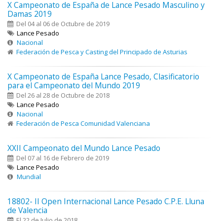
X Campeonato de España de Lance Pesado Masculino y
Damas 2019
Del 04 al 06 de Octubre de 2019
Lance Pesado
Nacional
Federación de Pesca y Casting del Principado de Asturias
X Campeonato de España Lance Pesado, Clasificatorio
para el Campeonato del Mundo 2019
Del 26 al 28 de Octubre de 2018
Lance Pesado
Nacional
Federación de Pesca Comunidad Valenciana
XXII Campeonato del Mundo Lance Pesado
Del 07 al 16 de Febrero de 2019
Lance Pesado
Mundial
18802- II Open Internacional Lance Pesado C.P.E. Lluna
de Valencia
El 22 de Julio de 2018