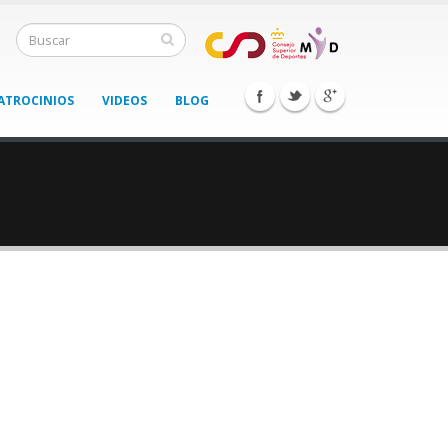
ATROCINIOS
VIDEOS
BLOG