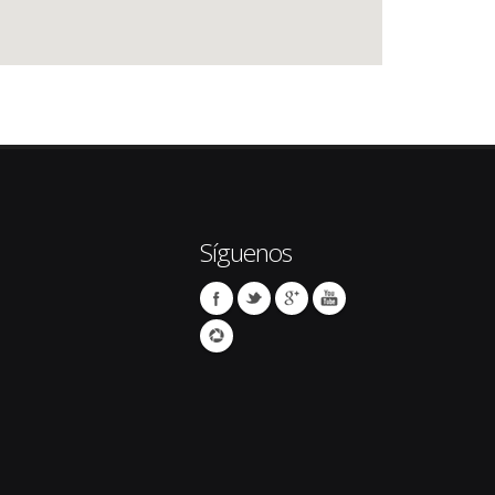
Síguenos