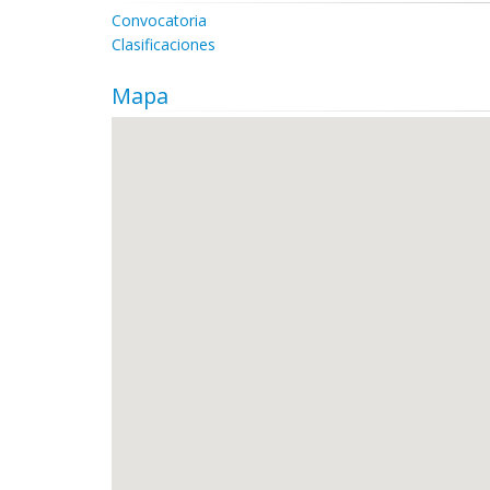
Convocatoria
Clasificaciones
Mapa