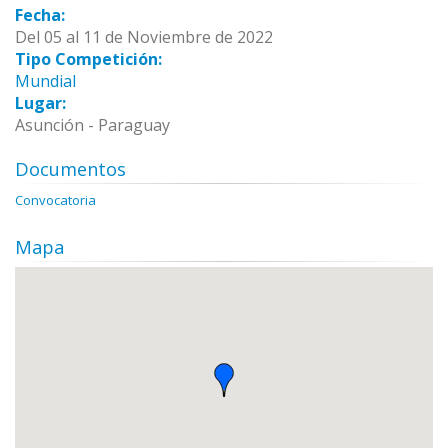
Fecha:
Del 05 al 11 de Noviembre de 2022
Tipo Competición:
Mundial
Lugar:
Asunción - Paraguay
Documentos
Convocatoria
Mapa