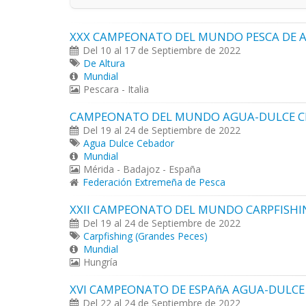
XXX CAMPEONATO DEL MUNDO PESCA DE 
Del 10 al 17 de Septiembre de 2022
De Altura
Mundial
Pescara - Italia
CAMPEONATO DEL MUNDO AGUA-DULCE C
Del 19 al 24 de Septiembre de 2022
Agua Dulce Cebador
Mundial
Mérida - Badajoz - España
Federación Extremeña de Pesca
XXII CAMPEONATO DEL MUNDO CARPFISHI
Del 19 al 24 de Septiembre de 2022
Carpfishing (Grandes Peces)
Mundial
Hungría
XVI CAMPEONATO DE ESPAñA AGUA-DULC
Del 22 al 24 de Septiembre de 2022