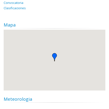
Convocatoria
Clasificaciones
Mapa
Meteorologia