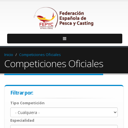
Inicio
Competiciones Oficiales
Competiciones Oficiales
Filtrar por:
Tipo Competición
Especialidad