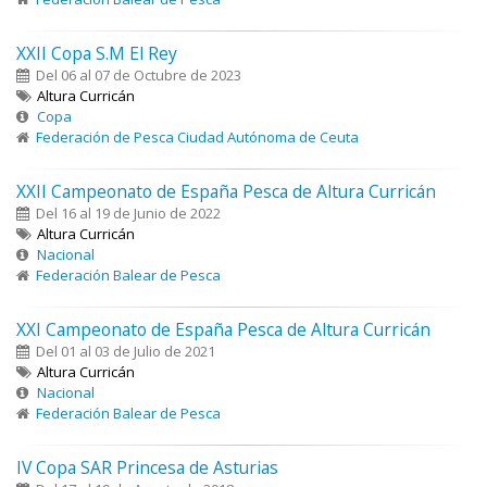
XXII Copa S.M El Rey
Del 06 al 07 de Octubre de 2023
Altura Curricán
Copa
Federación de Pesca Ciudad Autónoma de Ceuta
XXII Campeonato de España Pesca de Altura Curricán
Del 16 al 19 de Junio de 2022
Altura Curricán
Nacional
Federación Balear de Pesca
XXI Campeonato de España Pesca de Altura Curricán
Del 01 al 03 de Julio de 2021
Altura Curricán
Nacional
Federación Balear de Pesca
IV Copa SAR Princesa de Asturias