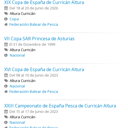
XIX Copa de España de Curricán Altura
Del 18 al 20 de Junio de 2026
Altura Curricán
Copa
Federación Balear de Pesca
VII Copa SAR Princesa de Asturias
El 31 de Diciembre de 1999
Altura Curricán
Nacional
XVI Copa de España de Curricán Altura
Del 08 al 10 de Junio de 2023
Altura Curricán
Nacional
Federación Balear de Pesca
XXIII Campeonato de España Pesca de Curricán Altura
Del 15 al 17 de Junio de 2023
Altura Curricán
Nacional
Federación Balear de Pesca