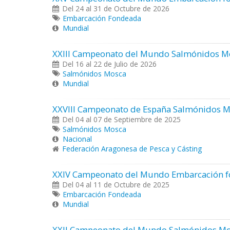
Del 24 al 31 de Octubre de 2026
Embarcación Fondeada
Mundial
XXIII Campeonato del Mundo Salmónidos M
Del 16 al 22 de Julio de 2026
Salmónidos Mosca
Mundial
XXVIII Campeonato de España Salmónidos M
Del 04 al 07 de Septiembre de 2025
Salmónidos Mosca
Nacional
Federación Aragonesa de Pesca y Cásting
XXIV Campeonato del Mundo Embarcación f
Del 04 al 11 de Octubre de 2025
Embarcación Fondeada
Mundial
XXII Campeonato del Mundo Salmónidos Mo