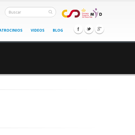
ATROCINIOS
VIDEOS
BLOG