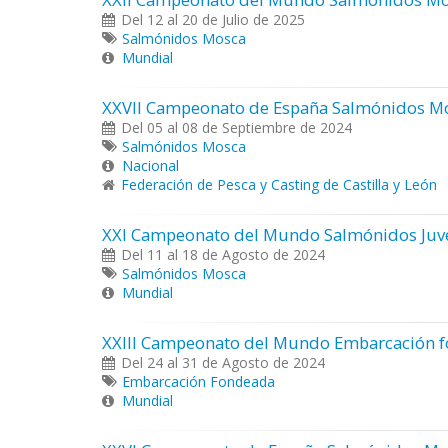
Del 12 al 20 de Julio de 2025
Salmónidos Mosca
Mundial
XXVII Campeonato de España Salmónidos M
Del 05 al 08 de Septiembre de 2024
Salmónidos Mosca
Nacional
Federación de Pesca y Casting de Castilla y León
XXI Campeonato del Mundo Salmónidos Juv
Del 11 al 18 de Agosto de 2024
Salmónidos Mosca
Mundial
XXIII Campeonato del Mundo Embarcación 
Del 24 al 31 de Agosto de 2024
Embarcación Fondeada
Mundial