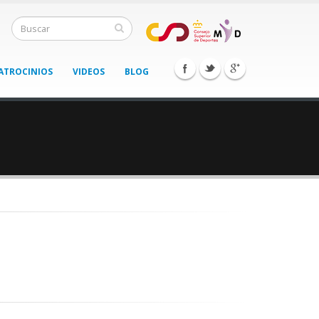
ATROCINIOS
VIDEOS
BLOG