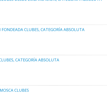
 FONDEADA CLUBES, CATEGORÍA ABSOLUTA
CLUBES, CATEGORÍA ABSOLUTA
 MOSCA CLUBES