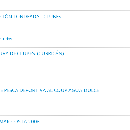
CIÓN FONDEADA - CLUBES
sturias
RA DE CLUBES. (CURRICÁN)
 PESCA DEPORTIVA AL COUP AGUA-DULCE.
MAR-COSTA 2008