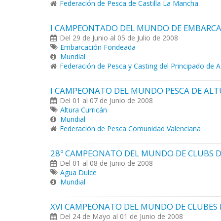
Federación de Pesca de Castilla La Mancha
I CAMPEONTADO DEL MUNDO DE EMBARCA
Del 29 de Junio al 05 de Julio de 2008
Embarcación Fondeada
Mundial
Federación de Pesca y Casting del Principado de A
I CAMPEONATO DEL MUNDO PESCA DE ALTU
Del 01 al 07 de Junio de 2008
Altura Curricán
Mundial
Federación de Pesca Comunidad Valenciana
28º CAMPEONATO DEL MUNDO DE CLUBS DE
Del 01 al 08 de Junio de 2008
Agua Dulce
Mundial
XVI CAMPEONATO DEL MUNDO DE CLUBES 
Del 24 de Mayo al 01 de Junio de 2008