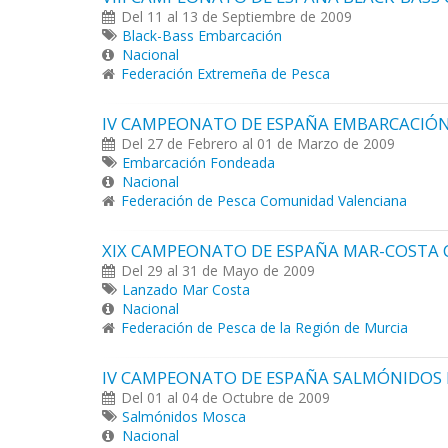
Del 11 al 13 de Septiembre de 2009
Black-Bass Embarcación
Nacional
Federación Extremeña de Pesca
IV CAMPEONATO DE ESPAÑA EMBARCACIÓN
Del 27 de Febrero al 01 de Marzo de 2009
Embarcación Fondeada
Nacional
Federación de Pesca Comunidad Valenciana
XIX CAMPEONATO DE ESPAÑA MAR-COSTA 
Del 29 al 31 de Mayo de 2009
Lanzado Mar Costa
Nacional
Federación de Pesca de la Región de Murcia
IV CAMPEONATO DE ESPAÑA SALMÓNIDOS
Del 01 al 04 de Octubre de 2009
Salmónidos Mosca
Nacional