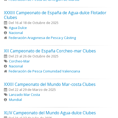
XXXIII Campeonato de España de Agua-dulce Flotador
Clubes
Del 16 al 18 de Octubre de 2025
Agua Dulce
Nacional
Federación Aragonesa de Pesca y Cásting
XII Campeonato de España Corcheo-mar Clubes
Del 23 al 26 de Octubre de 2025
Corcheo-Mar
Nacional
Federación de Pesca Comunidad Valenciana
XXXII Campeonato del Mundo Mar-costa Clubes
Del 22 al 29 de Marzo de 2025
Lanzado Mar Costa
Mundial
XLIV Campeonato del Mundo Agua-dulce Clubes