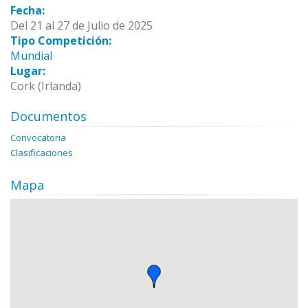
Fecha:
Del 21 al 27 de Julio de 2025
Tipo Competición:
Mundial
Lugar:
Cork (Irlanda)
Documentos
Convocatoria
Clasificaciones
Mapa