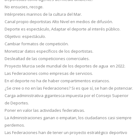
No ensucies, recoge.
Intérpretes marinos de la cultura del Mar.
Canal propio deportistas Alto Nivel en medios de difusión.
Deporte es espectáculo, Adaptar el deporte al interés público.
Objetivo: espectáculo.
Cambiar formatos de competición.
Monetizar datos específicos de los deportistas.
Deslealtad de las competiciones comerciales.
Proyecto Murcia sede mundial de los deportes de agua en 2022.
Las Federaciones como empresas de servicios.
En el deporte no ha de haber compartimentos estancos.
¿Se cree o no en las Federaciones? Si es que sí, se han de potenciar.
Carga administrativa gigantesca impuesta por el Consejo Superior
de Deportes.
Poner en valor las actividades federativas.
La Administraciones ganan o empatan, los ciudadanos casi siempre
perdemos.
Las Federaciones han de tener un proyecto estratégico deportivo