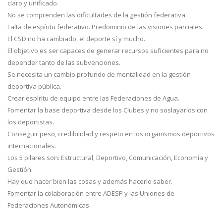
claro y unificado.
No se comprenden las dificultades de la gestión federativa.
Falta de espíritu federativo. Predominio de las visiones parciales.
El CSD no ha cambiado, el deporte sí y mucho.
El objetivo es ser capaces de generar recursos suficientes para no
depender tanto de las subvenciones.
Se necesita un cambio profundo de mentalidad en la gestión
deportiva pública.
Crear espíritu de equipo entre las Federaciones de Agua.
Fomentar la base deportiva desde los Clubes y no soslayarlos con
los deportistas.
Conseguir peso, credibilidad y respeto en los organismos deportivos
internacionales.
Los 5 pilares son: Estructural, Deportivo, Comunicación, Economía y
Gestión.
Hay que hacer bien las cosas y además hacerlo saber.
Fomentar la colaboración entre ADESP y las Uniones de
Federaciones Autonómicas.