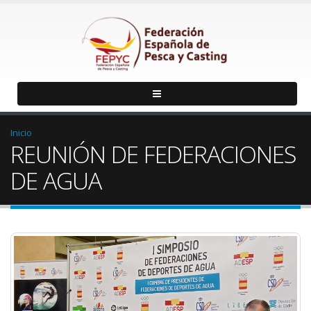
Inicio
REUNIÓN DE FEDERACIONES
DE AGUA