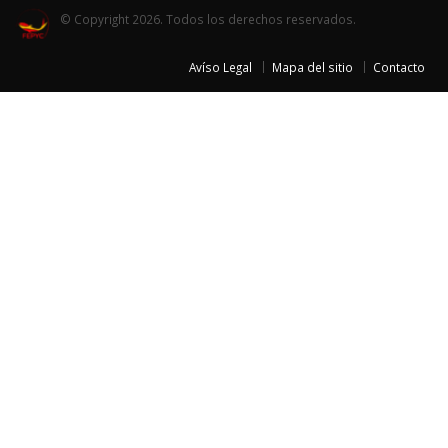
© Copyright 2026. Todos los derechos reservados.
Avíso Legal
Mapa del sitio
Contacto