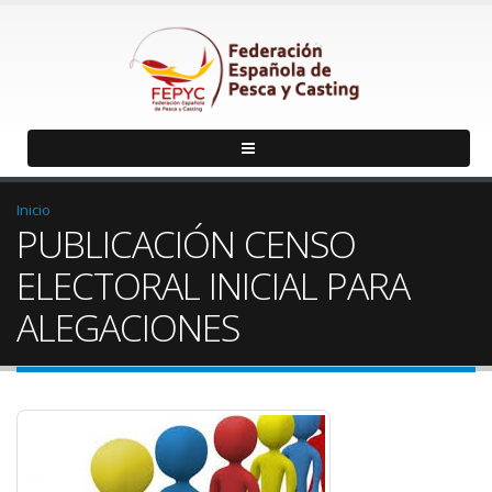
Inicio
PUBLICACIÓN CENSO
ELECTORAL INICIAL PARA
ALEGACIONES