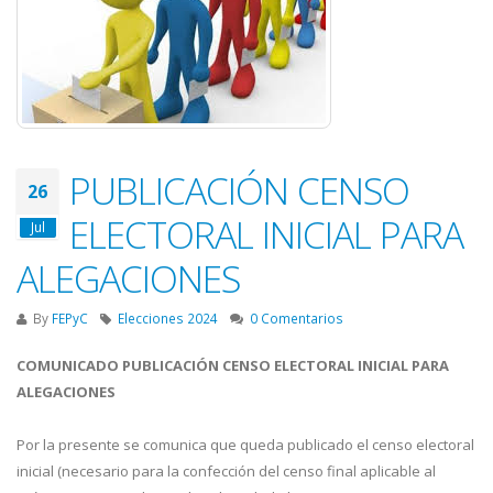
PUBLICACIÓN CENSO
26
ELECTORAL INICIAL PARA
Jul
ALEGACIONES
By
FEPyC
Elecciones 2024
0 Comentarios
COMUNICADO PUBLICACIÓN CENSO ELECTORAL INICIAL PARA
ALEGACIONES
Por la presente se comunica que queda publicado el censo electoral
inicial (necesario para la confección del censo final aplicable al