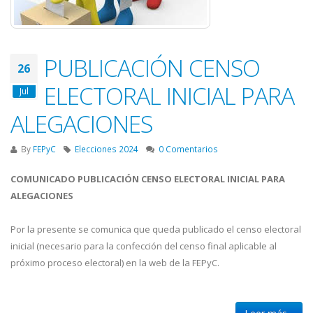
PUBLICACIÓN CENSO
26
ELECTORAL INICIAL PARA
Jul
ALEGACIONES
By
FEPyC
Elecciones 2024
0 Comentarios
COMUNICADO PUBLICACIÓN CENSO ELECTORAL INICIAL PARA
ALEGACIONES
Por la presente se comunica que queda publicado el censo electoral
inicial (necesario para la confección del censo final aplicable al
próximo proceso electoral) en la web de la FEPyC.