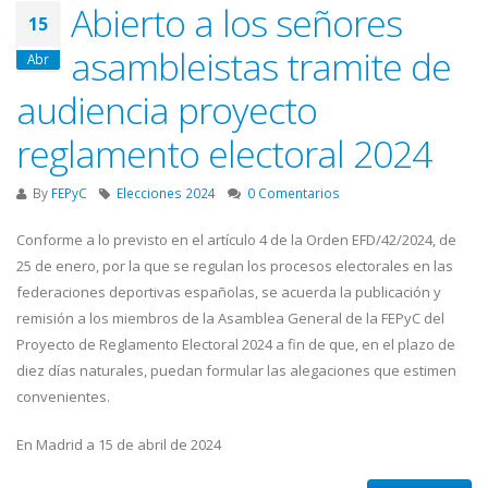
Abierto a los señores
15
asambleistas tramite de
Abr
audiencia proyecto
reglamento electoral 2024
By
FEPyC
Elecciones 2024
0 Comentarios
Conforme a lo previsto en el artículo 4 de la Orden EFD/42/2024, de
25 de enero, por la que se regulan los procesos electorales en las
federaciones deportivas españolas, se acuerda la publicación y
remisión a los miembros de la Asamblea General de la FEPyC del
Proyecto de Reglamento Electoral 2024 a fin de que, en el plazo de
diez días naturales, puedan formular las alegaciones que estimen
convenientes.
En Madrid a 15 de abril de 2024