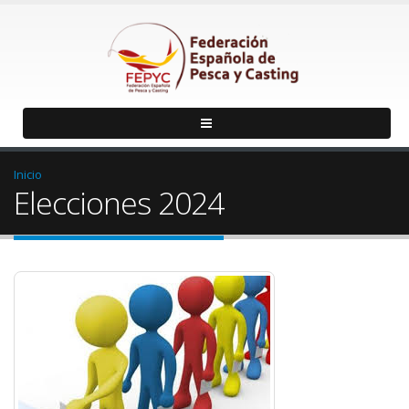
Inicio
Elecciones 2024