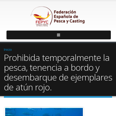
Inicio
Prohibida temporalmente la
pesca, tenencia a bordo y
desembarque de ejemplares
de atún rojo.