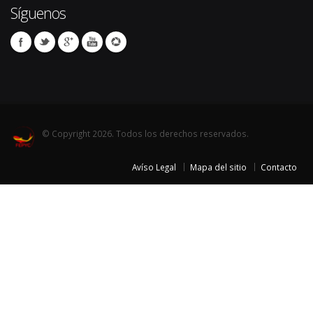
Síguenos
© Copyright 2026. Todos los derechos reservados.
Avíso Legal
Mapa del sitio
Contacto