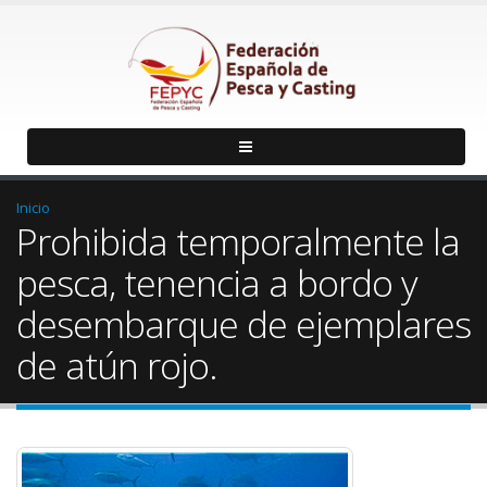
Inicio
Prohibida temporalmente la
pesca, tenencia a bordo y
desembarque de ejemplares
de atún rojo.