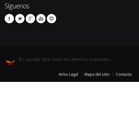
Síguenos
© Copyright 2026. Todos los derechos reservados.
Avíso Legal
Mapa del sitio
Contacto