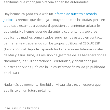
sanitarias que impongan o recomienden las autoridades.
Hoy hemos colgado en la web un
informe de nuestra asesoría
jurídica
. Creemos que despeja la mayor parte de las dudas, pero en
todo caso estamos a vuestra disposición para intentar aclarar lo
que surja. No hemos querido durante la cuarentena agobiaros
publicando muchos comunicados, pero hemos estado en contacto
permanente y trabajando con los grupos políticos, el CSD, ADESP
(Asociación del Deporte Español), las Federaciones Internacionales
de Mar y Agua Dulce, la Comisión de gestores de las 64 federaciones
Nacionales, las 19 Federaciones Territoriales, y analizando por
nuestros servicios jurídicos la única información valida (la publicada
en el BOE).
Nada más de momento. Recibid un virtual abrazo, en espera que
sea físico en un futuro próximo.
José Luis Bruna Brotons