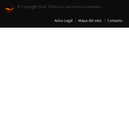
© Copyright 2026. Todos los derechos reservados.
Avíso Legal
Mapa del sitio
Contacto