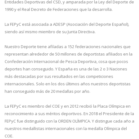
Entidades Deportivas del CSD, y amparada por la Ley del Deporte de
1990 y el Real Decreto de Federaciones que la desarrolla.
La FEPyC está asociada a ADESP (Asociación del Deporte Español),
siendo así mismo miembro de su Junta Directiva.
Nuestro Deporte tiene afiladas a 152 federaciones nacionales que
representan alrededor de 50 millones de deportistas afiliados en la
Confederación Internacional de Pesca Deportiva, cosa que pocos
deportes han conseguido. Y España es una de las 2 o 3 Naciones
más destacadas por sus resultados en las competiciones
internacionales. Solo en los dos últimos años nuestros deportistas
han conseguido más de 20 medallas por año.
La FEPyC es miembro del COE y en 2012 recibió la Placa Olímpica en
reconocimiento a sus méritos deportivos. En 2018 el Presidente de la
FEPyC fue distinguido con la ORDEN OLÍMPICA. Y distingue cada año a
nuestros medallistas internacionales con la medalla Olímpica del
COE.