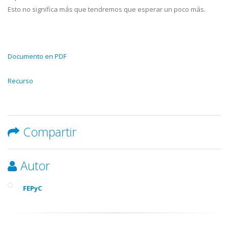
Esto no significa más que tendremos que esperar un poco más.
Documento en PDF
Recurso
Compartir
Autor
FEPyC