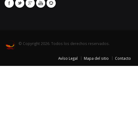
© Copyright 2026. Todos los derechos reservados.
Avíso Legal
Mapa del sitio
Contacto