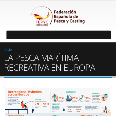
Inicio
LA PESCA MARÍTIMA
RECREATIVA EN EUROPA