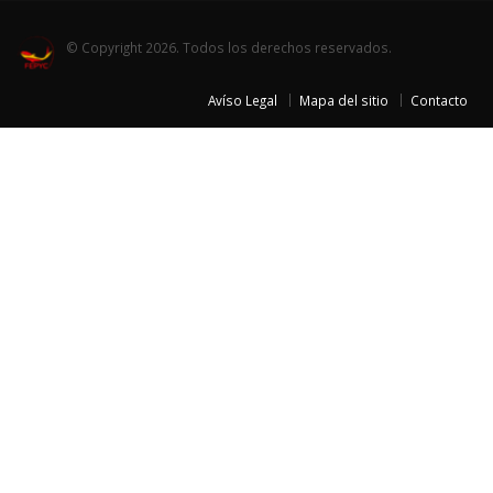
© Copyright 2026. Todos los derechos reservados.
Avíso Legal
Mapa del sitio
Contacto