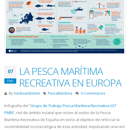
LA PESCA MARÍTIMA
07
RECREATIVA EN EUROPA
Feb
By
medioambiente
PescaMaritima
0 Comentarios
Infografía del “
Grupo de Trabajo Pesca Marítima Recreativa (GT
PMR)
”, red de ámbito estatal que reúne al sector de la Pesca
Marítima Recreativa de España en torno al objetivo de reforzar la
sostenibilidad socioecológica de esta actividad, impulsando una red