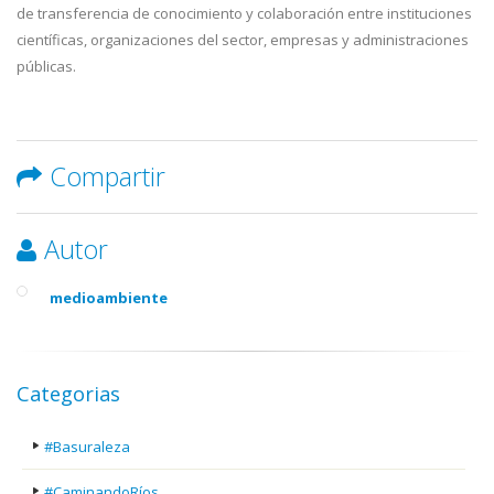
de transferencia de conocimiento y colaboración entre instituciones
científicas, organizaciones del sector, empresas y administraciones
públicas.
Compartir
Autor
medioambiente
Categorias
#Basuraleza
#CaminandoRíos