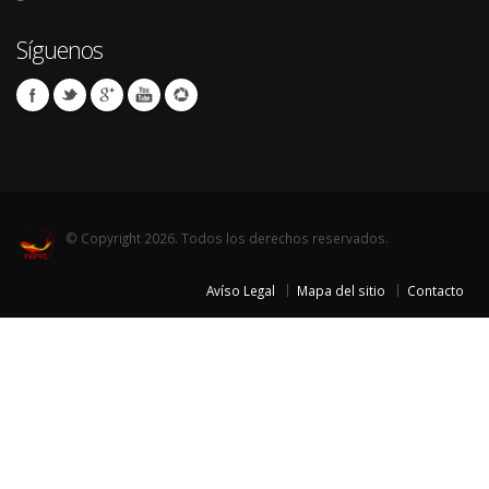
Síguenos
© Copyright 2026. Todos los derechos reservados.
Avíso Legal
Mapa del sitio
Contacto