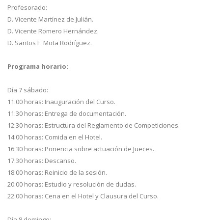
Profesorado:
D. Vicente Martínez de Julián.
D. Vicente Romero Hernández.
D. Santos F. Mota Rodríguez.
Programa horario:
Día 7 sábado:
11:00 horas: Inauguración del Curso.
11:30 horas: Entrega de documentación.
12:30 horas: Estructura del Reglamento de Competiciones.
14:00 horas: Comida en el Hotel.
16:30 horas: Ponencia sobre actuación de Jueces.
17:30 horas: Descanso.
18:00 horas: Reinicio de la sesión.
20:00 horas: Estudio y resolución de dudas.
22:00 horas: Cena en el Hotel y Clausura del Curso.
Día 8 domingo: