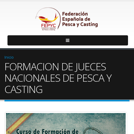
Inicio
FORMACION DE JUECES
NACIONALES DE PESCA Y
CASTING