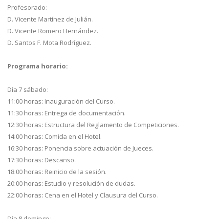
Profesorado:
D. Vicente Martínez de Julián.
D. Vicente Romero Hernández.
D. Santos F. Mota Rodríguez.
Programa horario:
Día 7 sábado:
11:00 horas: Inauguración del Curso.
11:30 horas: Entrega de documentación.
12:30 horas: Estructura del Reglamento de Competiciones.
14:00 horas: Comida en el Hotel.
16:30 horas: Ponencia sobre actuación de Jueces.
17:30 horas: Descanso.
18:00 horas: Reinicio de la sesión.
20:00 horas: Estudio y resolución de dudas.
22:00 horas: Cena en el Hotel y Clausura del Curso.
Día 8 domingo: