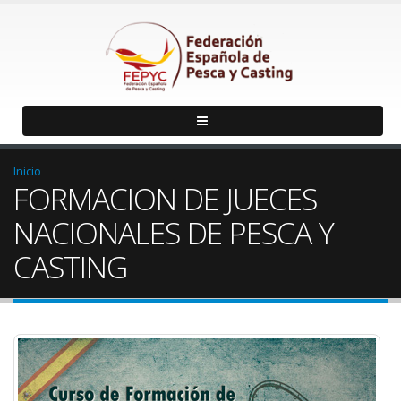
Inicio
FORMACION DE JUECES
NACIONALES DE PESCA Y
CASTING