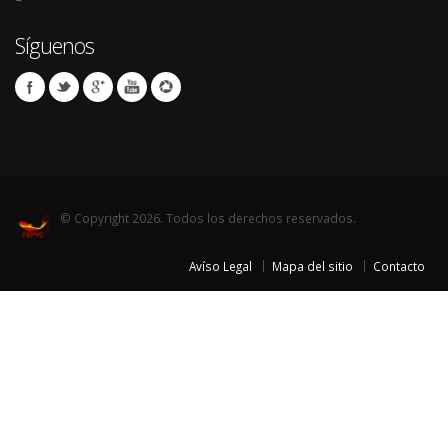
Síguenos
© Copyright 2026. Todos los derechos reservados.
Avíso Legal
Mapa del sitio
Contacto