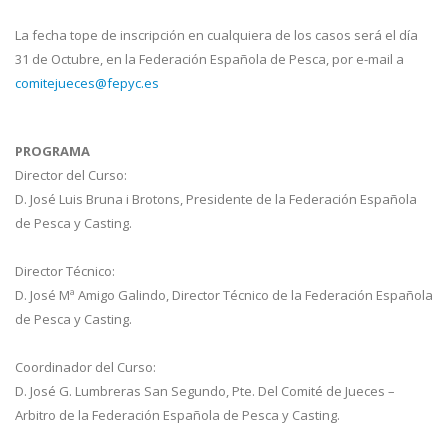
La fecha tope de inscripción en cualquiera de los casos será el día
31 de Octubre, en la Federación Española de Pesca, por e-mail a
comitejueces@fepyc.es
PROGRAMA
Director del Curso:
D. José Luis Bruna i Brotons, Presidente de la Federación Española
de Pesca y Casting.
Director Técnico:
D. José Mª Amigo Galindo, Director Técnico de la Federación Española
de Pesca y Casting.
Coordinador del Curso:
D. José G. Lumbreras San Segundo, Pte. Del Comité de Jueces –
Arbitro de la Federación Española de Pesca y Casting.