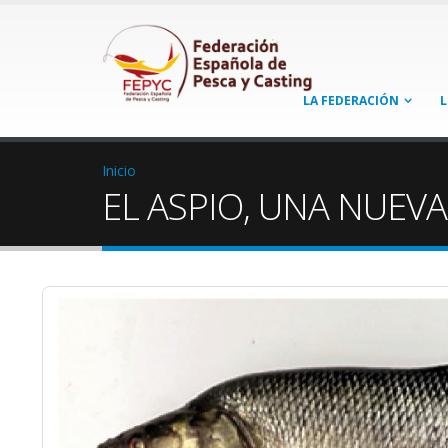
LA FEDERACIÓN
L
Inicio
EL ASPIO, UNA NUEV