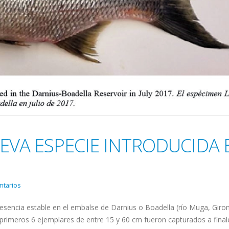
UEVA ESPECIE INTRODUCIDA 
ntarios
presencia estable en el embalse de Darnius o Boadella (río Muga, Giron
 primeros 6 ejemplares de entre 15 y 60 cm fueron capturados a final