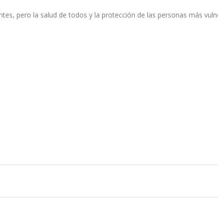
tes, pero la salud de todos y la protección de las personas más vuln