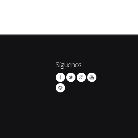
Síguenos