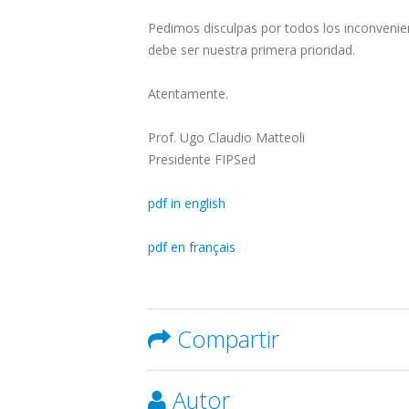
Pedimos disculpas por todos los inconvenien
debe ser nuestra primera prioridad.
Atentamente.
Prof. Ugo Claudio Matteoli
Presidente FIPSed
pdf in english
pdf en français
Compartir
Autor