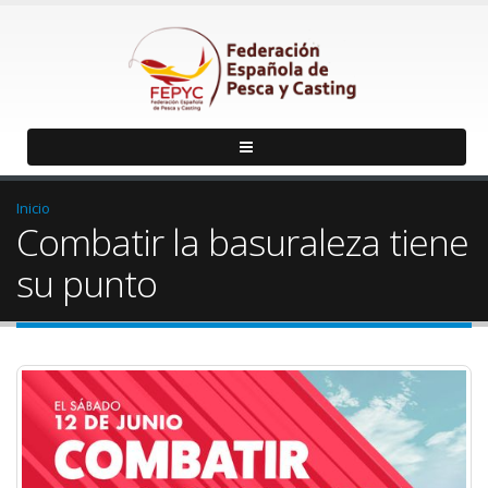
Inicio
Combatir la basuraleza tiene
su punto