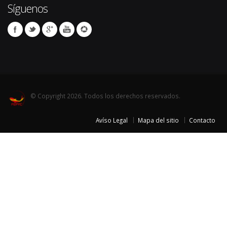
Síguenos
© Copyright 2026. Todos los derechos reservados.
Avíso Legal
Mapa del sitio
Contacto