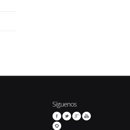
Síguenos