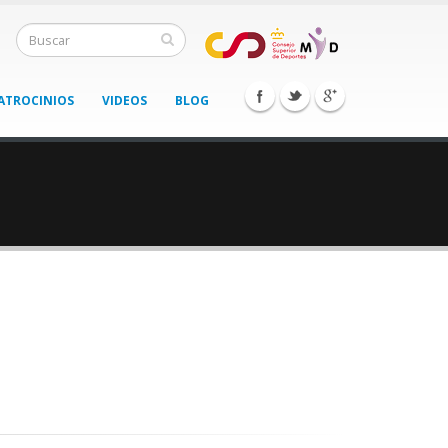
ATROCINIOS
VIDEOS
BLOG