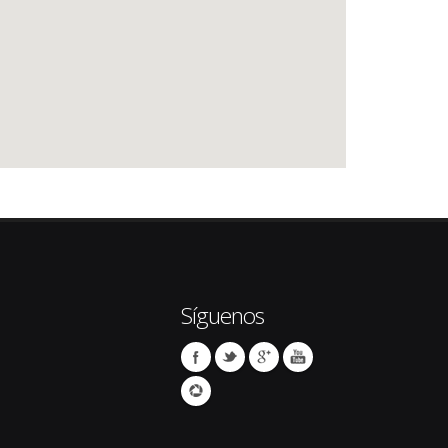
Síguenos