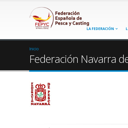
LA FEDERACIÓN
L
Inicio
Federación Navarra d