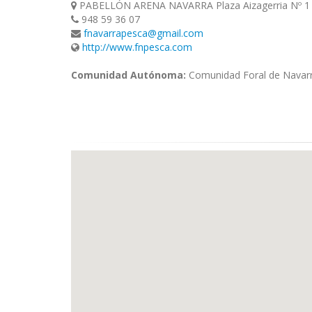
PABELLÓN ARENA NAVARRA Plaza Aizagerria Nº 1 
948 59 36 07
fnavarrapesca@gmail.com
http://www.fnpesca.com
Comunidad Autónoma:
Comunidad Foral de Navar