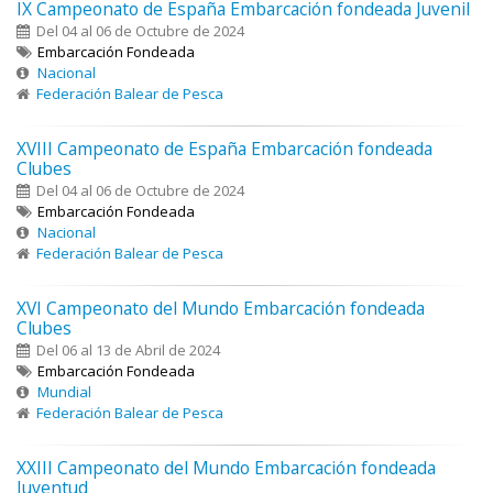
IX Campeonato de España Embarcación fondeada Juvenil
Del 04 al 06 de Octubre de 2024
Embarcación Fondeada
Nacional
Federación Balear de Pesca
XVIII Campeonato de España Embarcación fondeada
Clubes
Del 04 al 06 de Octubre de 2024
Embarcación Fondeada
Nacional
Federación Balear de Pesca
XVI Campeonato del Mundo Embarcación fondeada
Clubes
Del 06 al 13 de Abril de 2024
Embarcación Fondeada
Mundial
Federación Balear de Pesca
XXIII Campeonato del Mundo Embarcación fondeada
Juventud