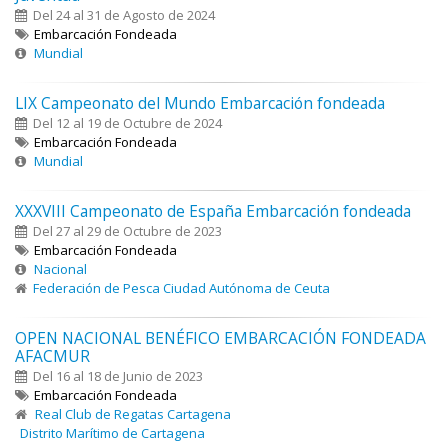
Del 24 al 31 de Agosto de 2024
Embarcación Fondeada
Mundial
LIX Campeonato del Mundo Embarcación fondeada
Del 12 al 19 de Octubre de 2024
Embarcación Fondeada
Mundial
XXXVIII Campeonato de España Embarcación fondeada
Del 27 al 29 de Octubre de 2023
Embarcación Fondeada
Nacional
Federación de Pesca Ciudad Autónoma de Ceuta
OPEN NACIONAL BENÉFICO EMBARCACIÓN FONDEADA
AFACMUR
Del 16 al 18 de Junio de 2023
Embarcación Fondeada
Real Club de Regatas Cartagena
Distrito Marítimo de Cartagena