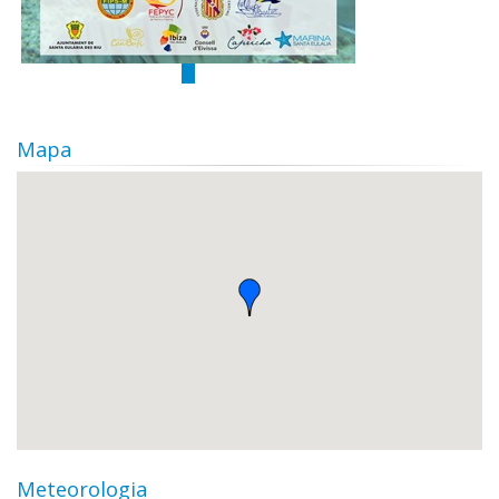
Mapa
Meteorologia