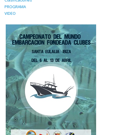
Clasificaciones
PROGRAMA
VIDEO