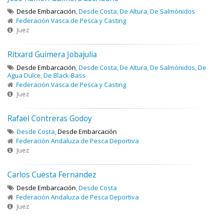
Desde Embarcación
,
Desde Costa
,
De Altura
,
De Salmónidos
Federación Vasca de Pesca y Casting
Juez
Ritxard Guimera Jobajulia
Desde Embarcación
,
Desde Costa
,
De Altura
,
De Salmónidos
,
De
Agua Dulce
,
De Black-Bass
Federación Vasca de Pesca y Casting
Juez
Rafael Contreras Godoy
Desde Costa
,
Desde Embarcación
Federación Andaluza de Pesca Deportiva
Juez
Carlos Cuesta Fernandez
Desde Embarcación
,
Desde Costa
Federación Andaluza de Pesca Deportiva
Juez