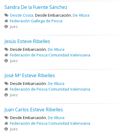
Sandra De la Fuente Sánchez
Desde Costa
,
Desde Embarcación
,
De Altura
Federación Gallega de Pesca
Juez
Jesús Esteve Ribelles
Desde Embarcación
,
De Altura
Federación de Pesca Comunidad Valenciana
Juez
José Mª Esteve Ribelles
Desde Embarcación
,
De Altura
Federación de Pesca Comunidad Valenciana
Juez
Juan Carlos Esteve Ribelles
Desde Embarcación
,
De Altura
Federación de Pesca Comunidad Valenciana
Juez