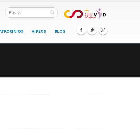
ATROCINIOS
VIDEOS
BLOG