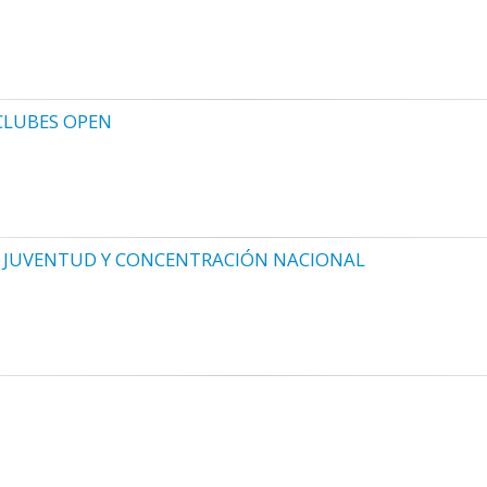
CLUBES OPEN
 JUVENTUD Y CONCENTRACIÓN NACIONAL