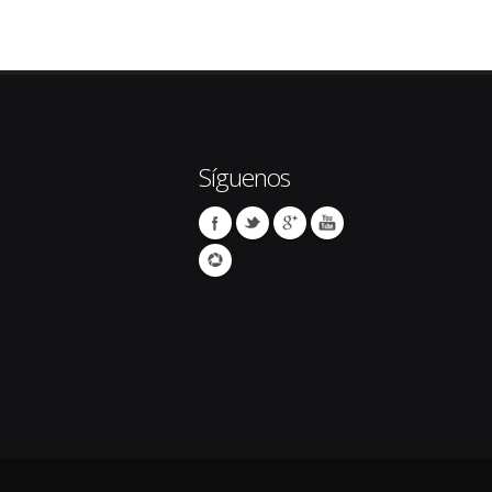
Síguenos