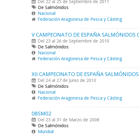
Del 22 al 25 de Septiembre de 2011
De Salmónidos
Nacional
Federación Aragonesa de Pesca y Cásting
V CAMPEONATO DE ESPAÑA SALMÓNIDOS 
Del 23 al 26 de Septiembre de 2010
De Salmónidos
Nacional
Federación Aragonesa de Pesca y Cásting
XII CAMPEONATO DE ESPAÑA SALMÓNIDOS
Del 24 al 27 de Junio de 2010
De Salmónidos
Nacional
Federación Aragonesa de Pesca y Cásting
08SM02
Del 23 al 31 de Marzo de 2008
De Salmónidos
Mundial