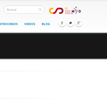
ATROCINIOS
VIDEOS
BLOG