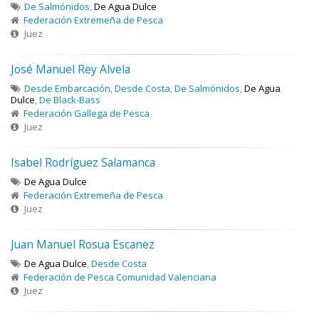
De Salmónidos
,
De Agua Dulce
Federación Extremeña de Pesca
Juez
José Manuel Rey Alvela
Desde Embarcación
,
Desde Costa
,
De Salmónidos
,
De Agua
Dulce
,
De Black-Bass
Federación Gallega de Pesca
Juez
Isabel Rodríguez Salamanca
De Agua Dulce
Federación Extremeña de Pesca
Juez
Juan Manuel Rosua Escanez
De Agua Dulce
,
Desde Costa
Federación de Pesca Comunidad Valenciana
Juez