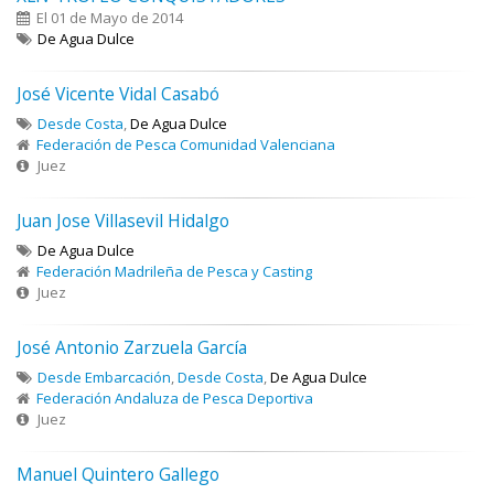
El 01 de Mayo de 2014
De Agua Dulce
José Vicente Vidal Casabó
Desde Costa
,
De Agua Dulce
Federación de Pesca Comunidad Valenciana
Juez
Juan Jose Villasevil Hidalgo
De Agua Dulce
Federación Madrileña de Pesca y Casting
Juez
José Antonio Zarzuela García
Desde Embarcación
,
Desde Costa
,
De Agua Dulce
Federación Andaluza de Pesca Deportiva
Juez
Manuel Quintero Gallego