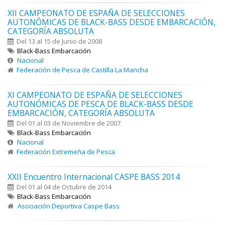
XII CAMPEONATO DE ESPAÑA DE SELECCIONES
AUTONÓMICAS DE BLACK-BASS DESDE EMBARCACIÓN,
CATEGORÍA ABSOLUTA
Del 13 al 15 de Junio de 2008
Black-Bass Embarcación
Nacional
Federación de Pesca de Castilla La Mancha
XI CAMPEONATO DE ESPAÑA DE SELECCIONES
AUTONÓMICAS DE PESCA DE BLACK-BASS DESDE
EMBARCACIÓN, CATEGORÍA ABSOLUTA
Del 01 al 03 de Noviembre de 2007
Black-Bass Embarcación
Nacional
Federación Extremeña de Pesca
XXII Encuentro Internacional CASPE BASS 2014
Del 01 al 04 de Octubre de 2014
Black-Bass Embarcación
Asociación Deportiva Caspe Bass