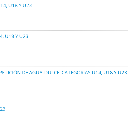
4, U18 Y U23
, U18 Y U23
TICIÓN DE AGUA-DULCE, CATEGORÍAS U14, U18 Y U23
-23