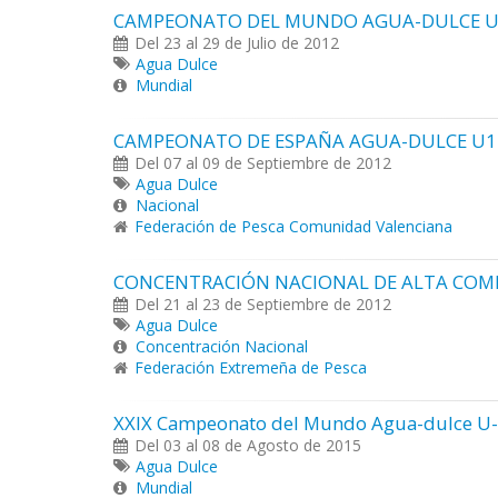
CAMPEONATO DEL MUNDO AGUA-DULCE U1
Del 23 al 29 de Julio de 2012
Agua Dulce
Mundial
CAMPEONATO DE ESPAÑA AGUA-DULCE U14
Del 07 al 09 de Septiembre de 2012
Agua Dulce
Nacional
Federación de Pesca Comunidad Valenciana
CONCENTRACIÓN NACIONAL DE ALTA COMPE
Del 21 al 23 de Septiembre de 2012
Agua Dulce
Concentración Nacional
Federación Extremeña de Pesca
XXIX Campeonato del Mundo Agua-dulce U
Del 03 al 08 de Agosto de 2015
Agua Dulce
Mundial