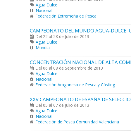
Agua Dulce
Nacional
Federación Extremeña de Pesca
CAMPEONATO DEL MUNDO AGUA-DULCE. U1
Del 22 al 28 de Julio de 2013
Agua Dulce
Mundial
CONCENTRACIÓN NACIONAL DE ALTA COMPE
Del 06 al 08 de Septiembre de 2013
Agua Dulce
Nacional
Federación Aragonesa de Pesca y Cásting
XXV CAMPEONATO DE ESPAÑA DE SELECCI
Del 05 al 07 de Julio de 2013
Agua Dulce
Nacional
Federación de Pesca Comunidad Valenciana