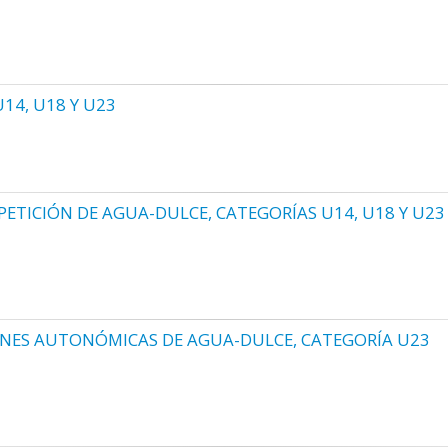
4, U18 Y U23
TICIÓN DE AGUA-DULCE, CATEGORÍAS U14, U18 Y U23
ONES AUTONÓMICAS DE AGUA-DULCE, CATEGORÍA U23