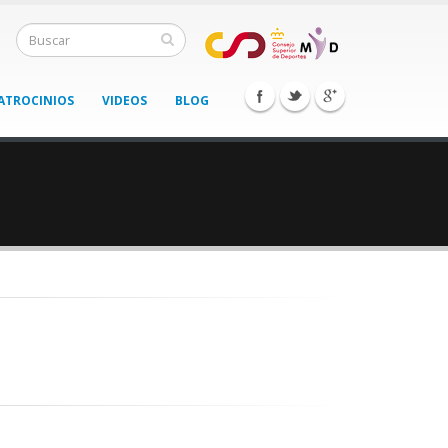
ATROCINIOS
VIDEOS
BLOG