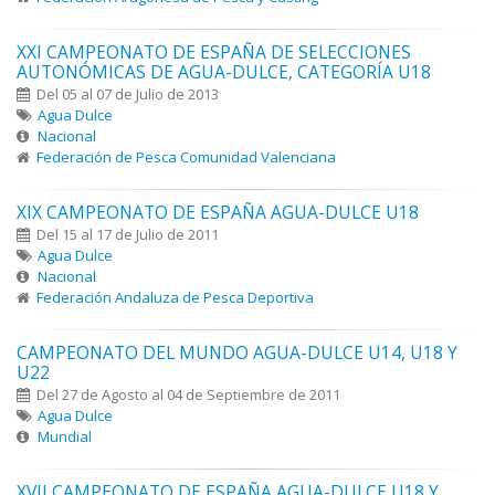
XXI CAMPEONATO DE ESPAÑA DE SELECCIONES
AUTONÓMICAS DE AGUA-DULCE, CATEGORÍA U18
Del 05 al 07 de Julio de 2013
Agua Dulce
Nacional
Federación de Pesca Comunidad Valenciana
XIX CAMPEONATO DE ESPAÑA AGUA-DULCE U18
Del 15 al 17 de Julio de 2011
Agua Dulce
Nacional
Federación Andaluza de Pesca Deportiva
CAMPEONATO DEL MUNDO AGUA-DULCE U14, U18 Y
U22
Del 27 de Agosto al 04 de Septiembre de 2011
Agua Dulce
Mundial
XVII CAMPEONATO DE ESPAÑA AGUA-DULCE U18 Y