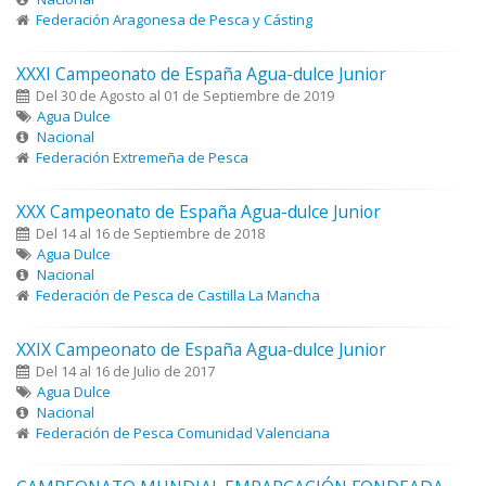
Federación Aragonesa de Pesca y Cásting
XXXI Campeonato de España Agua-dulce Junior
Del 30 de Agosto al 01 de Septiembre de 2019
Agua Dulce
Nacional
Federación Extremeña de Pesca
XXX Campeonato de España Agua-dulce Junior
Del 14 al 16 de Septiembre de 2018
Agua Dulce
Nacional
Federación de Pesca de Castilla La Mancha
XXIX Campeonato de España Agua-dulce Junior
Del 14 al 16 de Julio de 2017
Agua Dulce
Nacional
Federación de Pesca Comunidad Valenciana