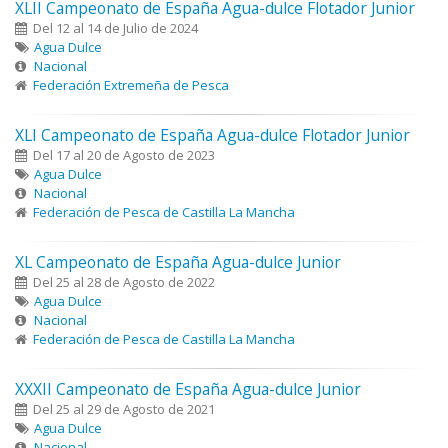
XLII Campeonato de España Agua-dulce Flotador Junior
Del 12 al 14 de Julio de 2024
Agua Dulce
Nacional
Federación Extremeña de Pesca
XLI Campeonato de España Agua-dulce Flotador Junior
Del 17 al 20 de Agosto de 2023
Agua Dulce
Nacional
Federación de Pesca de Castilla La Mancha
XL Campeonato de España Agua-dulce Junior
Del 25 al 28 de Agosto de 2022
Agua Dulce
Nacional
Federación de Pesca de Castilla La Mancha
XXXII Campeonato de España Agua-dulce Junior
Del 25 al 29 de Agosto de 2021
Agua Dulce
Nacional