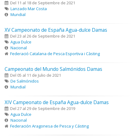
Del 11 al 18 de Septiembre de 2021
Lanzado Mar Costa
Mundial
XV Campeonato de España Agua-dulce Damas
Del 23 al 26 de Septiembre de 2021
Agua Dulce
Nacional
Federació Catalana de Pesca Esportiva i Càsting
Campeonato del Mundo Salmónidos Damas
Del 05 al 11 de Julio de 2021
De Salmónidos
Mundial
XIV Campeonato de España Agua-dulce Damas
Del 27 al 29 de Septiembre de 2019
Agua Dulce
Nacional
Federación Aragonesa de Pesca y Cásting