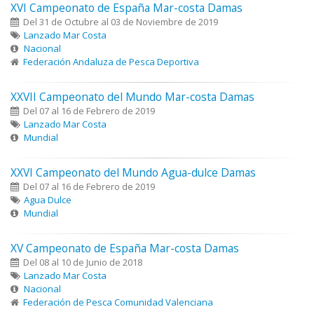
XVI Campeonato de España Mar-costa Damas
Del 31 de Octubre al 03 de Noviembre de 2019
Lanzado Mar Costa
Nacional
Federación Andaluza de Pesca Deportiva
XXVII Campeonato del Mundo Mar-costa Damas
Del 07 al 16 de Febrero de 2019
Lanzado Mar Costa
Mundial
XXVI Campeonato del Mundo Agua-dulce Damas
Del 07 al 16 de Febrero de 2019
Agua Dulce
Mundial
XV Campeonato de España Mar-costa Damas
Del 08 al 10 de Junio de 2018
Lanzado Mar Costa
Nacional
Federación de Pesca Comunidad Valenciana