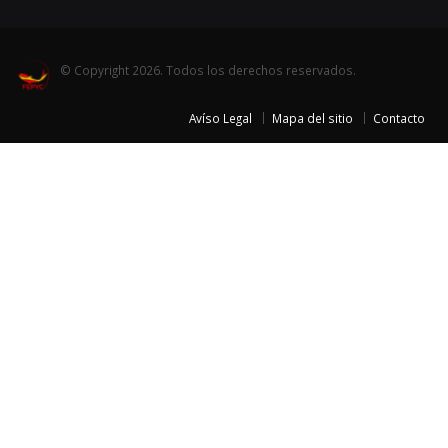
© Copyright 2026. Todos los derechos reservados.
Avíso Legal
Mapa del sitio
Contacto