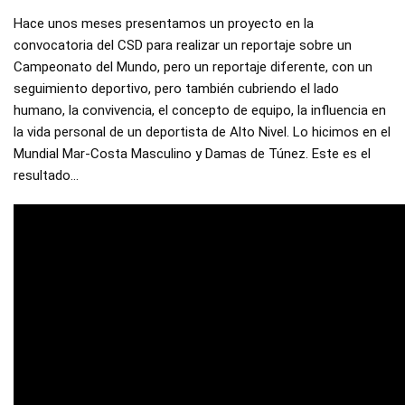
Hace unos meses presentamos un proyecto en la 
convocatoria del CSD para realizar un reportaje sobre un 
Campeonato del Mundo, pero un reportaje diferente, con un 
seguimiento deportivo, pero también cubriendo el lado 
humano, la convivencia, el concepto de equipo, la influencia en 
la vida personal de un deportista de Alto Nivel. Lo hicimos en el 
Mundial Mar-Costa Masculino y Damas de Túnez. Este es el 
resultado…