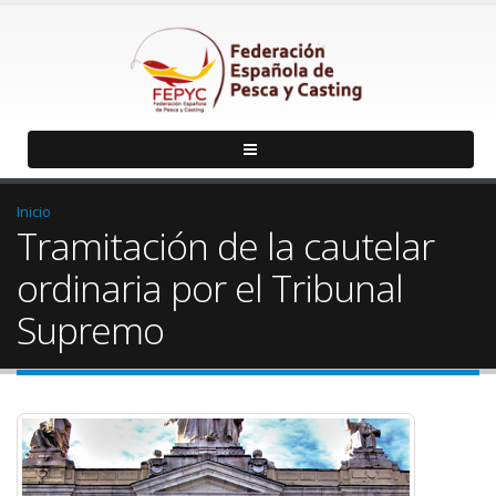
Inicio
Tramitación de la cautelar
ordinaria por el Tribunal
Supremo