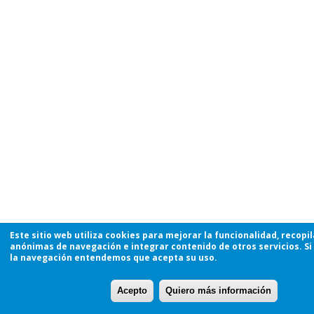
Este sitio web utiliza cookies para mejorar la funcionalidad, recopi
anónimas de navegación e integrar contenido de otros servicios. Si
la navegación entendemos que acepta su uso.
Acepto
Quiero más información