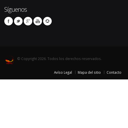
Síguenos
© Copyright 2026. Todos los derechos reservados.
Avíso Legal
Mapa del sitio
Contacto