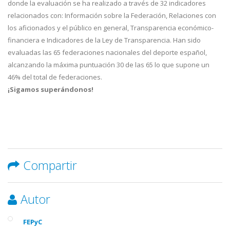
donde la evaluación se ha realizado a través de 32 indicadores
relacionados con: Información sobre la Federación, Relaciones con
los aficionados y el público en general, Transparencia económico-
financiera e Indicadores de la Ley de Transparencia. Han sido
evaluadas las 65 federaciones nacionales del deporte español,
alcanzando la máxima puntuación 30 de las 65 lo que supone un
46% del total de federaciones.
¡Sigamos superándonos!
Compartir
Autor
FEPyC